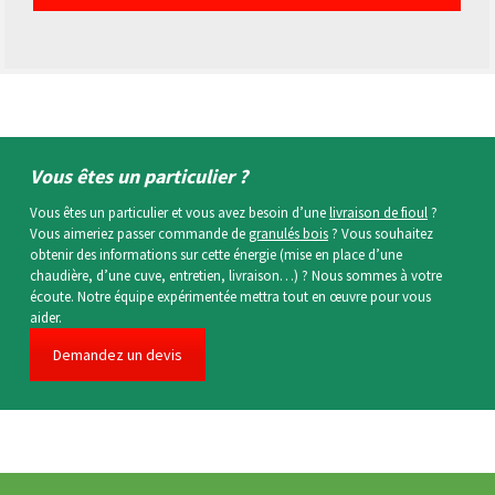
Vous êtes un particulier ?
Vous êtes un particulier et vous avez besoin d’une
livraison de fioul
?
Vous aimeriez passer commande de
granulés bois
? Vous souhaitez
obtenir des informations sur cette énergie (mise en place d’une
chaudière, d’une cuve, entretien, livraison…) ? Nous sommes à votre
écoute. Notre équipe expérimentée mettra tout en œuvre pour vous
aider.
Demandez un devis