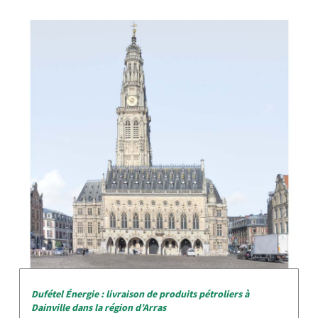
Dufétel Énergie : livraison de produits pétroliers à
Dainville dans la région d’Arras