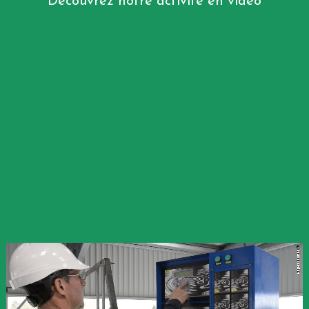
Découvrez notre activité en vidéo