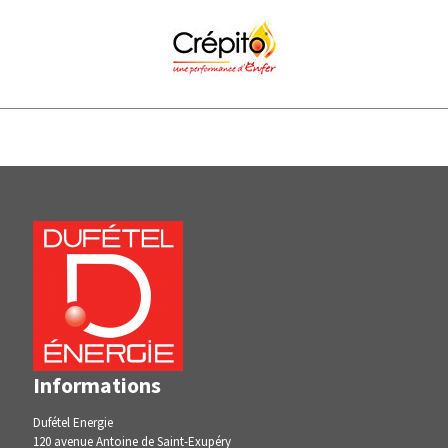
Informations
Dufétel Energie
120 avenue Antoine de Saint-Exupéry