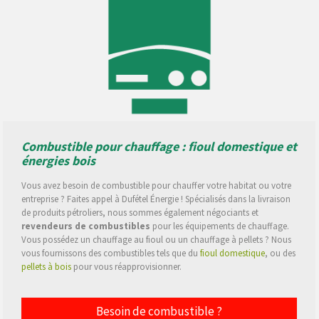
Combustible pour chauffage : fioul domestique et
énergies bois
Vous avez besoin de combustible pour chauffer votre habitat ou votre
entreprise ? Faites appel à Dufétel Énergie ! Spécialisés dans la livraison
de produits pétroliers, nous sommes également négociants et
revendeurs de combustibles
pour les équipements de chauffage.
Vous possédez un chauffage au fioul ou un chauffage à pellets ? Nous
vous fournissons des combustibles tels que du
fioul domestique
, ou des
pellets à bois
pour vous réapprovisionner.
Besoin de combustible ?