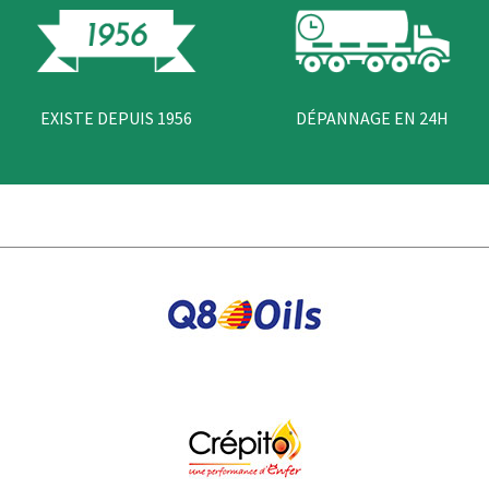
EXISTE DEPUIS 1956
DÉPANNAGE EN 24H