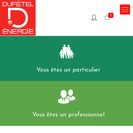
0
0
Vous êtes un particulier
Vous êtes un professionnel