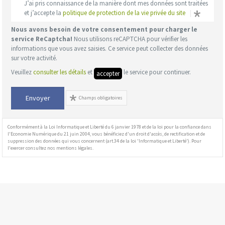
J’ai pris connaissance de la manière dont mes données sont traitées
et j’accepte la
politique de protection de la vie privée du site
Nous avons besoin de votre consentement pour charger le
service ReCaptcha!
Nous utilisons reCAPTCHA pour vérifier les
informations que vous avez saisies. Ce service peut collecter des données
sur votre activité.
Veuillez
consulter les détails
et
le service pour continuer.
accepter