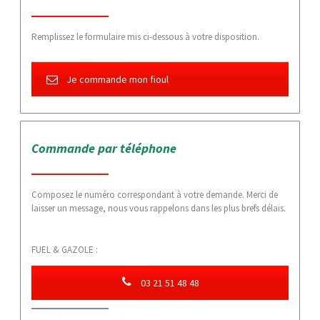
Remplissez le formulaire mis ci-dessous à votre disposition.
Je commande mon fioul
Commande par téléphone
Composez le numéro correspondant à votre demande. Merci de
laisser un message, nous vous rappelons dans les plus brefs délais.
FUEL & GAZOLE :
03 21 51 48 48