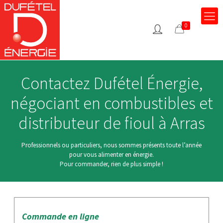
0
0
Contactez Dufétel Énergie,
négociant en combustibles et
distributeur de fioul à Arras
Professionnels ou particuliers, nous sommes présents toute l’année
pour vous alimenter en énergie.
Pour commander, rien de plus simple !
Commande en ligne