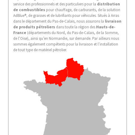
service des professionnels et des particuliers pour la
distribution
de combustibles
pour chauffage, de carburants, de la solution
AdBlue®, de graisses et de lubrifiants pour véhicules. Situés à Arras
dans le département du Pas-de-Calais, nous assurons la
livraison
de produits pétroliers
dans toute la région des
Hauts-de-
France
(départements du Nord, du Pas-de-Calais, de la Somme,
de l’Oise), ainsi qu’en Normandie, sur demande. Par ailleurs nous
sommes également compétents pour la livraison et l’installation
de tout type de matériel pétrolier.