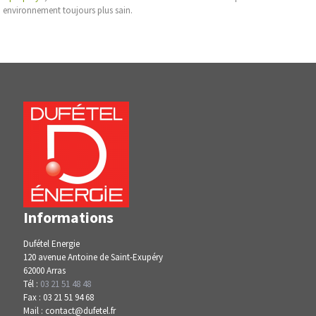
environnement toujours plus sain.
Informations
Dufétel Energie
120 avenue Antoine de Saint-Exupéry
62000 Arras
Tél :
03 21 51 48 48
Fax : 03 21 51 94 68
Mail : contact@dufetel.fr