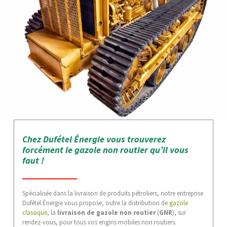
Chez Dufétel Énergie vous trouverez
forcément le gazole non routier qu’il vous
faut !
Spécialisée dans la livraison de produits pétroliers, notre entreprise
Dufétel Énergie vous propose, outre la distribution de
gazole
classique
, la
livraison de gazole non routier
(
GNR
), sur
rendez-vous, pour tous vos engins mobiles non routiers.