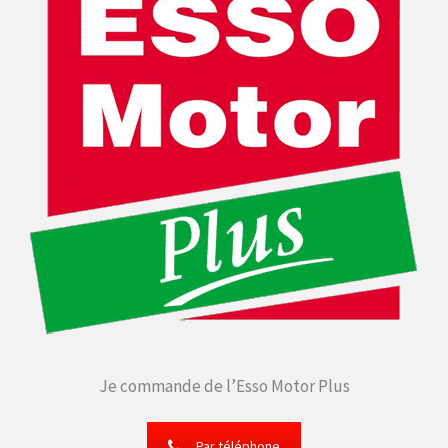
Je commande de l’Esso Motor Plus
Par téléphone