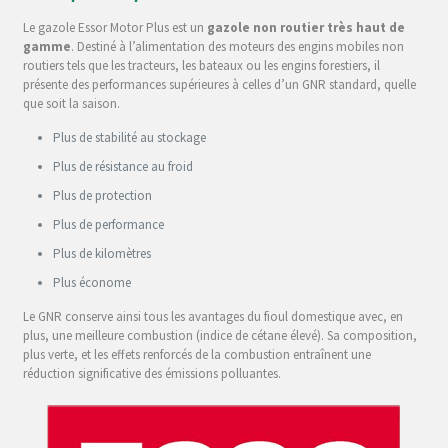
Le gazole Essor Motor Plus est un
gazole non routier très haut de
gamme
. Destiné à l’alimentation des moteurs des engins mobiles non
routiers tels que les tracteurs, les bateaux ou les engins forestiers, il
présente des performances supérieures à celles d’un GNR standard, quelle
que soit la saison.
Plus de stabilité au stockage
Plus de résistance au froid
Plus de protection
Plus de performance
Plus de kilomètres
Plus économe
Le GNR conserve ainsi tous les avantages du fioul domestique avec, en
plus, une meilleure combustion (indice de cétane élevé). Sa composition,
plus verte, et les effets renforcés de la combustion entraînent une
réduction significative des émissions polluantes.