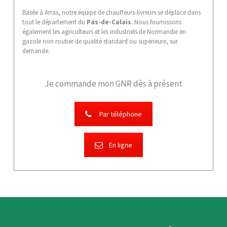
Basée à Arras, notre équipe de chauffeurs-livreurs se déplace dans
tout le département du
Pas-de-Calais
. Nous fournissons
également les agriculteurs et les industriels de Normandie en
gazole non routier de qualité standard ou supérieure, sur
demande.
Je commande mon GNR dès à présent
Par téléphone
En ligne